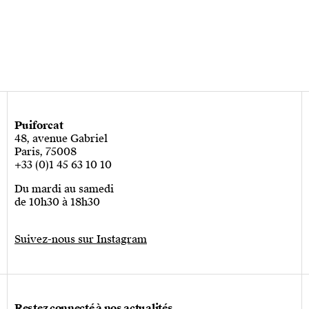
Puiforcat
48, avenue Gabriel
Paris, 75008
+33 (0)1 45 63 10 10
Du mardi au samedi
de 10h30 à 18h30
Suivez-nous sur Instagram
Restez connecté à nos actualités