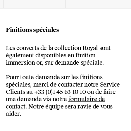
Finitions spéciales
Les couverts de la collection Royal sont
également disponibles en finition
immersion or, sur demande spéciale.
Pour toute demande sur les finitions
spéciales, merci de contacter notre Service
Clients au +33 (0)1 45 63 10 10 ou de faire
une demande via notre
formulaire de
contact
. Notre équipe sera ravie de vous
aider.