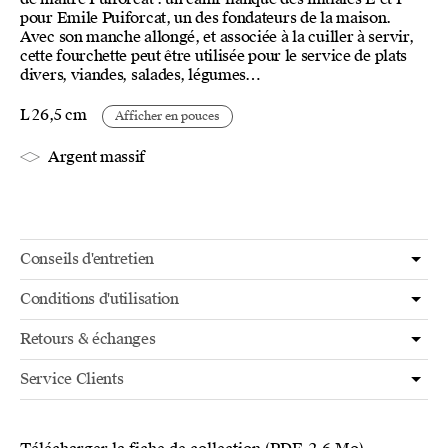
pour Emile Puiforcat, un des fondateurs de la maison.
Avec son manche allongé, et associée à la cuiller à servir,
cette fourchette peut être utilisée pour le service de plats
divers, viandes, salades, légumes…
L 26,5 cm
Afficher en pouces
Argent massif
Conseils d'entretien
Conditions d'utilisation
Retours & échanges
Service Clients