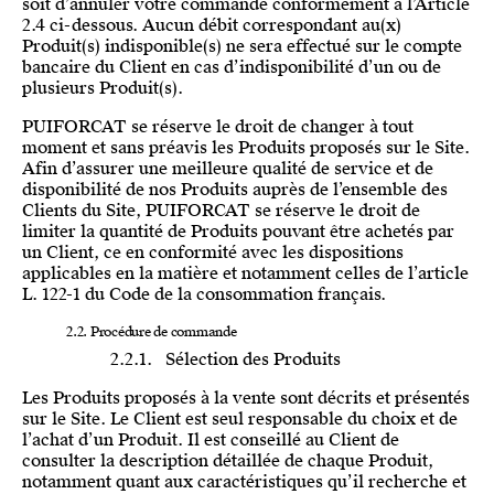
soit d’annuler votre commande conformément à l’Article
2.4 ci-dessous. Aucun débit correspondant au(x)
Produit(s) indisponible(s) ne sera effectué sur le compte
bancaire du Client en cas d’indisponibilité d’un ou de
plusieurs Produit(s).
PUIFORCAT se réserve le droit de changer à tout
moment et sans préavis les Produits proposés sur le Site.
Afin d’assurer une meilleure qualité de service et de
disponibilité de nos Produits auprès de l’ensemble des
Clients du Site, PUIFORCAT se réserve le droit de
limiter la quantité de Produits pouvant être achetés par
un Client, ce en conformité avec les dispositions
applicables en la matière et notamment celles de l’article
L. 122-1 du Code de la consommation français.
2.2. Procédure de commande
2.2.1. Sélection des Produits
Les Produits proposés à la vente sont décrits et présentés
sur le Site. Le Client est seul responsable du choix et de
l’achat d’un Produit. Il est conseillé au Client de
consulter la description détaillée de chaque Produit,
notamment quant aux caractéristiques qu’il recherche et