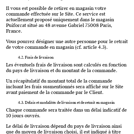
Il vous est possible de retirer en magasin votre
commande effectuée sur le Site. Ce service est
actuellement proposé uniquement dans le magasin
Puiforcat situé au 48 avenue Gabriel 75008 Paris,
France.
Vous pourrez désigner une autre personne pour le retrait
de votre commande en magasin (cf. article 4.3).
4.2. Frais de livraison
Les éventuels frais de livraison sont calculés en fonction
du pays de livraison et du montant de la commande.
Un récapitulatif du montant total de la commande
incluant les frais susmentionnés sera affiché sur le Site
avant paiement de la commande par le Client.
4.3. Délais et modalités de livraison et de retrait en magasin
Chaque commande sera traitée dans un délai indicatif de
10 jours ouvrés.
Le délai de livraison dépend du pays de livraison ainsi
que du moyen de livraison choisi, il est indiqué à titre