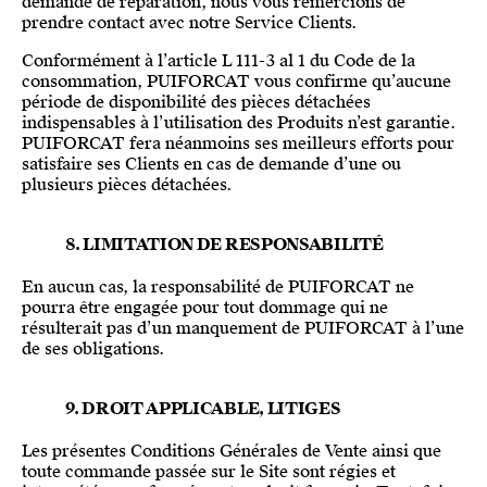
demande de réparation, nous vous remercions de
prendre contact avec notre Service Clients.
Conformément à l’article L 111-3 al 1 du Code de la
consommation, PUIFORCAT vous confirme qu’aucune
période de disponibilité des pièces détachées
indispensables à l’utilisation des Produits n’est garantie.
PUIFORCAT fera néanmoins ses meilleurs efforts pour
satisfaire ses Clients en cas de demande d’une ou
plusieurs pièces détachées.
8. LIMITATION DE RESPONSABILITÉ
En aucun cas, la responsabilité de PUIFORCAT ne
pourra être engagée pour tout dommage qui ne
résulterait pas d’un manquement de PUIFORCAT à l’une
de ses obligations.
9. DROIT APPLICABLE, LITIGES
Les présentes Conditions Générales de Vente ainsi que
toute commande passée sur le Site sont régies et