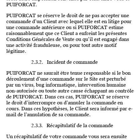
PUIFORCAT.
PUIFORCAT se réserve le droit de ne pas accepter une
commande d’un Client avec lequel elle est en litige pour
une commande antérieure ou si PUIFORCAT estime
raisonnablement que ce Client a enfreint les présentes
Conditions Générales de Vente ou qu’il est engagé dans
une activité frauduleuse, ou pour tout autre motif
légitime.
2.3.2. Incident de commande
PUIFORCAT ne saurait être tenue responsable si le bon
déroulement d’une commande sur le Site est perturbé
par un virus, bug informatique, intervention humaine
non-autorisée ou toute autre cause échappant au contrôle
de PUIFORCAT. Dans ces cas, PUIFORCAT se réserve
le droit d’interrompre ou d’annuler la commande en
cours. Dans ces hypothèses, le Client sera informé par e-
mail de l’annulation de sa commande.
2.3.3. Récapitulatif de la commande
Un récapitulatif de votre commande vous sera ensuite