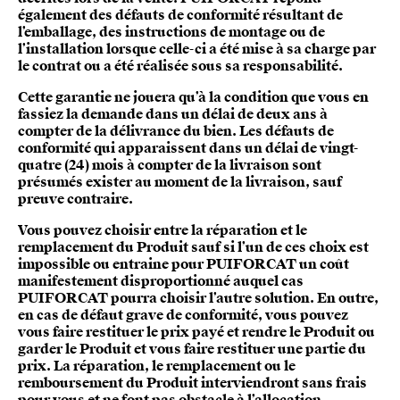
également des défauts de conformité résultant de
l’emballage, des instructions de montage ou de
l’installation lorsque celle-ci a été mise à sa charge par
le contrat ou a été réalisée sous sa responsabilité.
Cette garantie ne jouera qu’à la condition que vous en
fassiez la demande dans un délai de deux ans à
compter de la délivrance du bien. Les défauts de
conformité qui apparaissent dans un délai de vingt-
quatre (24) mois à compter de la livraison sont
présumés exister au moment de la livraison, sauf
preuve contraire.
Vous pouvez choisir entre la réparation et le
remplacement du Produit sauf si l’un de ces choix est
impossible ou entraine pour PUIFORCAT un coût
manifestement disproportionné auquel cas
PUIFORCAT pourra choisir l’autre solution. En outre,
en cas de défaut grave de conformité, vous pouvez
vous faire restituer le prix payé et rendre le Produit ou
garder le Produit et vous faire restituer une partie du
prix. La réparation, le remplacement ou le
remboursement du Produit interviendront sans frais