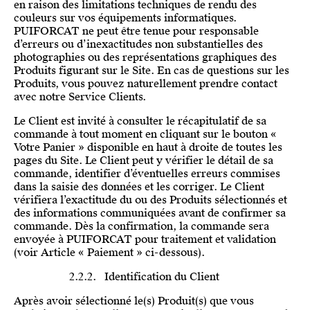
en raison des limitations techniques de rendu des
couleurs sur vos équipements informatiques.
PUIFORCAT ne peut être tenue pour responsable
d’erreurs ou d’inexactitudes non substantielles des
photographies ou des représentations graphiques des
Produits figurant sur le Site. En cas de questions sur les
Produits, vous pouvez naturellement prendre contact
avec notre Service Clients.
Le Client est invité à consulter le récapitulatif de sa
commande à tout moment en cliquant sur le bouton «
Votre Panier » disponible en haut à droite de toutes les
pages du Site. Le Client peut y vérifier le détail de sa
commande, identifier d’éventuelles erreurs commises
dans la saisie des données et les corriger. Le Client
vérifiera l’exactitude du ou des Produits sélectionnés et
des informations communiquées avant de confirmer sa
commande. Dès la confirmation, la commande sera
envoyée à PUIFORCAT pour traitement et validation
(voir Article « Paiement » ci-dessous).
2.2.2. Identification du Client
Après avoir sélectionné le(s) Produit(s) que vous