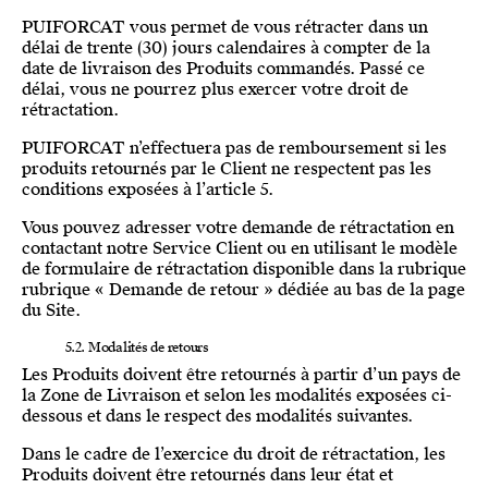
PUIFORCAT vous permet de vous rétracter dans un
délai de trente (30) jours calendaires à compter de la
date de livraison des Produits commandés. Passé ce
délai, vous ne pourrez plus exercer votre droit de
rétractation.
PUIFORCAT n’effectuera pas de remboursement si les
produits retournés par le Client ne respectent pas les
conditions exposées à l’article 5.
Vous pouvez adresser votre demande de rétractation en
contactant notre Service Client ou en utilisant le modèle
de formulaire de rétractation disponible dans la rubrique
rubrique « Demande de retour » dédiée au bas de la page
du Site.
5.2. Modalités de retours
Les Produits doivent être retournés à partir d’un pays de
la Zone de Livraison et selon les modalités exposées ci-
dessous et dans le respect des modalités suivantes.
Dans le cadre de l’exercice du droit de rétractation, les
Produits doivent être retournés dans leur état et