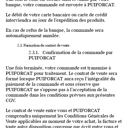
banque, votre commande est envoyée à PUIFORCAT.
Le débit de votre carte bancaire ou carte de crédit
interviendra au jour de l’expédition des produits.
En cas de refus de la banque, la commande sera
automatiquement annulée.
2.3. Formation du contrat de vente
2.3.1. Confirmation de la commande par
PUIFORCAT
Une fois terminée, votre commande est transmise à
PUIFORCAT pour traitement. Le contrat de vente sera
formé lorsque PUIFORCAT aura reçu l’intégralité du
paiement de la commande et sous réserve que
PUIFORCAT ne s’oppose pas à l’acceptation de la
commande dans les conditions prévues aux présentes
CGV.
Le contrat de vente entre vous et PUIFORCAT
comprendra uniquement les Conditions Générales de
Vente applicables au moment de votre achat, la facture et
toute autre disposition convenue par écrit entre vous et