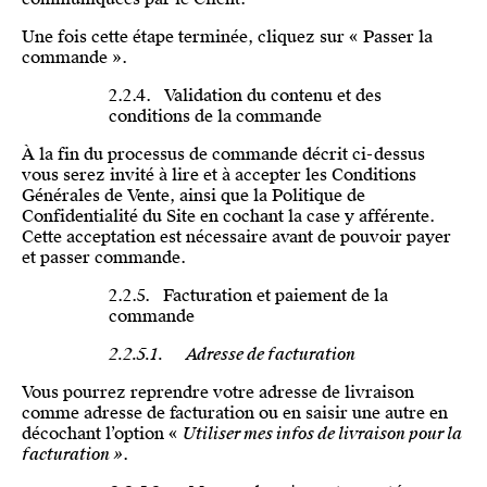
Une fois cette étape terminée, cliquez sur « Passer la
commande ».
2.2.4. Validation du contenu et des
conditions de la commande
À la fin du processus de commande décrit ci-dessus
vous serez invité à lire et à accepter les Conditions
Générales de Vente, ainsi que la Politique de
Confidentialité du Site en cochant la case y afférente.
Cette acceptation est nécessaire avant de pouvoir payer
et passer commande.
2.2.5. Facturation et paiement de la
commande
2.2.5.1. Adresse de facturation
Vous pourrez reprendre votre adresse de livraison
comme adresse de facturation ou en saisir une autre en
décochant l’option «
Utiliser mes infos de livraison pour la
facturation »
.