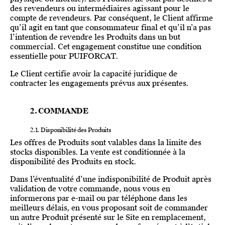
des revendeurs ou intermédiaires agissant pour le
compte de revendeurs. Par conséquent, le Client affirme
qu’il agit en tant que consommateur final et qu’il n’a pas
l’intention de revendre les Produits dans un but
commercial. Cet engagement constitue une condition
essentielle pour PUIFORCAT.
Le Client certifie avoir la capacité juridique de
contracter les engagements prévus aux présentes.
2. COMMANDE
2.1. Disponibilité des Produits
Les offres de Produits sont valables dans la limite des
stocks disponibles. La vente est conditionnée à la
disponibilité des Produits en stock.
Dans l’éventualité d’une indisponibilité de Produit après
validation de votre commande, nous vous en
informerons par e-mail ou par téléphone dans les
meilleurs délais, en vous proposant soit de commander
un autre Produit présenté sur le Site en remplacement,