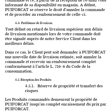
commande et ce, à partir de la réception de l’e-mail vous
informant de sa disponibilité en magasin. A défaut,
PUIFORCAT se réserve le droit d’annuler la commande
et de procéder au remboursement de celle-ci.
4.4. Problèmes de livraison
Tout défaut ou retard de livraison supérieur aux délais
de livraison mentionnés lors de votre commande doit
être signalé auprès de notre Service Client dans les
meilleurs délais.
Dans ce cas, le Client peut soit demander à PUIFORCAT
une nouvelle date de livraison estimée, soit annuler la
commande et recevoir un remboursement complet
conformément à l’article L. 216-6 du Code de la
consommation.
4.5. Réception des Produits
4.5.1. Réserve de propriété et transfert des
risques
Les Produits commandés demeurent la propriété de
PUIFORCAT jusqu’au complet encaissement du prix par
PUIFORCAT.