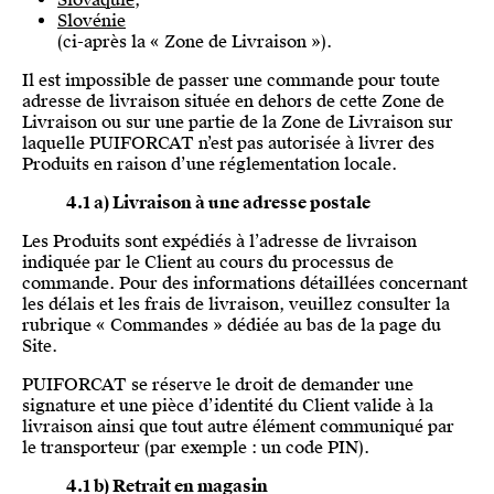
Slovaquie
,
Slovénie
(ci-après la « Zone de Livraison »).
Il est impossible de passer une commande pour toute
adresse de livraison située en dehors de cette Zone de
Livraison ou sur une partie de la Zone de Livraison sur
laquelle PUIFORCAT n’est pas autorisée à livrer des
Produits en raison d’une réglementation locale.
4.1 a) Livraison à une adresse postale
Les Produits sont expédiés à l’adresse de livraison
indiquée par le Client au cours du processus de
commande. Pour des informations détaillées concernant
les délais et les frais de livraison, veuillez consulter la
rubrique « Commandes » dédiée au bas de la page du
Site.
PUIFORCAT se réserve le droit de demander une
signature et une pièce d’identité du Client valide à la
livraison ainsi que tout autre élément communiqué par
le transporteur (par exemple : un code PIN).
4.1 b) Retrait en magasin