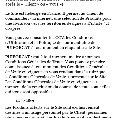
après le « Client » ou « vous »).
Le Site est hébergé en France. Il permet au Client de
commander, via internet, une sélection de Produits pour
une livraison vers les territoires désignés à l’Article 4.1
ci-après.
Vous pouvez consulter les CGV, les Conditions
d’Utilisation et la Politique de confidentialité de
PUIFORCAT à tout moment en cliquant sur le Site.
PUIFORCAT peut à tout moment mettre à jour ses
Conditions Générales de Vente. Vous pouvez prendre
connaissance à tout moment des Conditions Générales
de Vente en vigueur en vous rendant dans la rubrique
« Conditions Générales de Vente » présente sur le Site.
Les Conditions Générales de Vente en vigueur au
moment de la conclusion du contrat de vente sont celles
qui vous sont opposables.
1.3. Le Client
Les Produits offerts sur le Site sont exclusivement
destinés à un usage personnel par le Client (personnes
physique ou morale). Les Produits ne sont pas destinés à