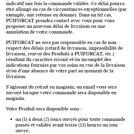
indicatif une fois la commande validée. Ce délai pourra
être allongé en cas de circonstances exceptionnelles (par
exemple, une retenue en douane). Dans un tel cas,
PUIFORCAT prendra contact avec vous pour vous
proposer un nouveau délai de livraison ou une
annulation de votre commande.
PUIFORCAT ne sera pas responsable en cas de non-
respect des délais (retard de livraison, impossibilité de
livraison, renvoi des Produits à PUIFORCAT, etc.)
résultant du caractère erroné et/ou incomplet des
indications fournies par vos soins en vue de la livraison
et/ou d’une absence de votre part au moment de la
livraison.
S’agissant du retrait en magasin, un email vous sera
envoyé lorsque votre commande sera disponible en
magasin.
Votre Produit sera disponible sous :
un (1) à deux (2) jours ouvrés pour toute commande
passée et validée avant treize (13) heures un jour
ouvré;