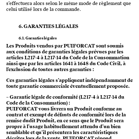
s’effectuera alors selon le même mode de règlement que
celui utilisé lors de la commande.
6. GARANTIES LÉGALES
6.1. Garanties légales
Les Produits vendus par PUIFORCAT sont soumis
aux conditions de garanties légales prévues par les
articles L217-4 à L217-14 du Code de la Consommation
ainsi que par les articles 1641 à 1648 du Code Civil, à
l’exclusion de toutes autres garanties :
Ces garanties légales s’appliquent indépendamment de
toute garantie commerciale éventuellement proposée.
– Garantie légale de conformité (L217-4 à L217-14 du
Code de la Consommation) :
PUIFORCAT vous livrera un Produit conforme au
contrat et exempt de défauts de conformité lors de la
remise dudit Produit, en ce sens que le Produit sera
propre à l’usage habituellement attendu d’un bien
semblable et qu’il présentera les caractéristiques
décrites lors de la vente. PUIFORCAT répond