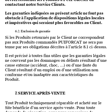
contactant notre Service Clients.
Les garanties indiquées au présent article ne font pas
obstacle à l’application de dispositions légales locales
et impératives qui seraient plus favorables au Client.
6.2. Exclusion de garantie
Si les Produits retournés par le Client ne correspondent
pas aux Produits commandés PUIFORCAT ne sera pas
tenue par ses obligations décrites à l’article 8.1 ci-dessus.
Il est précisé à toutes fins utiles que les garanties légales
ne couvrent pas les dommages ou défauts résultant d’une
cause externe (accident, choc, …) ou d’une faute du
Client résultant d’un emploi ou d’une utilisation non
conforme et/ou inadaptée aux caractéristiques du
Produit.
7. SERVICE APRÈS-VENTE
Tout Produit techniquement réparable et acheté sur le
Site bénéficie d’un service après-vente. Pour toute