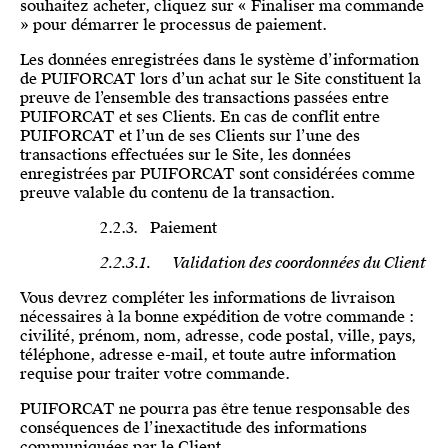
souhaitez acheter, cliquez sur « Finaliser ma commande
» pour démarrer le processus de paiement.
Les données enregistrées dans le système d’information
de PUIFORCAT lors d’un achat sur le Site constituent la
preuve de l’ensemble des transactions passées entre
PUIFORCAT et ses Clients. En cas de conflit entre
PUIFORCAT et l’un de ses Clients sur l’une des
transactions effectuées sur le Site, les données
enregistrées par PUIFORCAT sont considérées comme
preuve valable du contenu de la transaction.
2.2.3. Paiement
2.2.3.1. Validation des coordonnées du Client
Vous devrez compléter les informations de livraison
nécessaires à la bonne expédition de votre commande :
civilité, prénom, nom, adresse, code postal, ville, pays,
téléphone, adresse e-mail, et toute autre information
requise pour traiter votre commande.
PUIFORCAT ne pourra pas être tenue responsable des
conséquences de l’inexactitude des informations
communiquées par le Client.