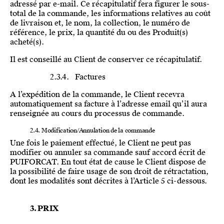
adressé par e-mail. Ce récapitulatif fera figurer le sous-
total de la commande, les informations relatives au coût
de livraison et, le nom, la collection, le numéro de
référence, le prix, la quantité du ou des Produit(s)
acheté(s).
Il est conseillé au Client de conserver ce récapitulatif.
2.3.4. Factures
A l’expédition de la commande, le Client recevra
automatiquement sa facture à l’adresse email qu’il aura
renseignée au cours du processus de commande.
2.4. Modification/Annulation de la commande
Une fois le paiement effectué, le Client ne peut pas
modifier ou annuler sa commande sauf accord écrit de
PUIFORCAT. En tout état de cause le Client dispose de
la possibilité de faire usage de son droit de rétractation,
dont les modalités sont décrites à l’Article 5 ci-dessous.
3. PRIX