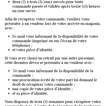
deux (2) à trois (3) jours ouvrés pour toute
commande passée et validée après treize (13) heures
un jour ouvré.
Afin de récupérer votre commande, veuillez vous
présenter à un vendeur lors de votre arrivée en magasin,
avec :
l’e-mail vous informant de la disponibilité de votre
commande (imprimé ou sur l’écran de votre
téléphone) ;
et votre pièce d’identité.
Si vous avez choisi un retrait par une autre personne,
cette dernière devra se présenter à un vendeur avec :
l’e-mail vous informant de la disponibilité de la
commande ;
une procuration écrite de votre part lui donnant le
droit de récupérer votre commande ;
une copie de votre pièce d’identité ;
et sa pièce d’identité.
Vous disposez de trois (3) semaines pour récupérer votre