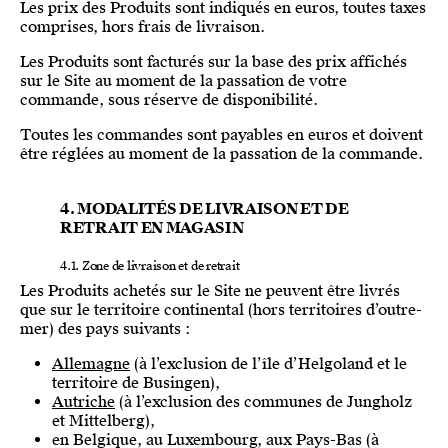
Les prix des Produits sont indiqués en euros, toutes taxes
comprises, hors frais de livraison.
Les Produits sont facturés sur la base des prix affichés
sur le Site au moment de la passation de votre
commande, sous réserve de disponibilité.
Toutes les commandes sont payables en euros et doivent
être réglées au moment de la passation de la commande.
4. MODALITÉS DE LIVRAISON ET DE
RETRAIT EN MAGASIN
4.1. Zone de livraison et de retrait
Les Produits achetés sur le Site ne peuvent être livrés
que sur le territoire continental (hors territoires d’outre-
mer) des pays suivants :
Allemagne
(à l’exclusion de l’île d’Helgoland et le
territoire de Busingen),
Autriche
(à l’exclusion des communes de Jungholz
et Mittelberg),
en Belgique, au Luxembourg, aux Pays-Bas (à