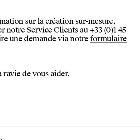
mation sur la création sur-mesure,
r notre Service Clients au +33 (0)1 45
aire une demande via notre
formulaire
 ravie de vous aider.