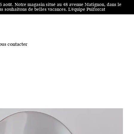
25 août. Notre magasin situé au 48 avenue Matignon, dans le
 souhaitons de belles vacances. L'équipe Puiforcat
us contacter