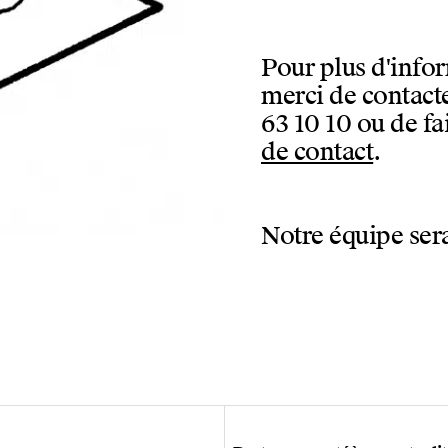
Pour plus d'infor
merci de contacte
63 10 10 ou de f
de contact
.
Notre équipe sera