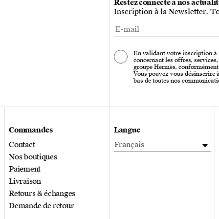
Restez connecté à nos actuali
Inscription à la Newsletter. T
En validant votre inscription à
concernant les offres, services
groupe Hermès, conformément
Vous pouvez vous désinscrire à 
bas de toutes nos communicati
Commandes
Langue
Contact
Français
Nos boutiques
Paiement
Livraison
Retours & échanges
Demande de retour