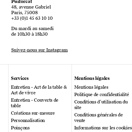
Puiforcat
48, avenue Gabriel
Paris, 75008
+33 (0)1 45 63 10 10
Du mardi au samedi
de 10h30 à 18h30
Suivez-nous sur Instagram
Services
Mentions légales
Entretien – Art de la table &
Mentions légales
Art de vivre
Politique de confidentialité
Entretien – Couverts de
Conditions d’utilisation du
table
site
Créations sur-mesure
Conditions générales de
Personnalisation
vente
Poinçons
Informations sur les cookies