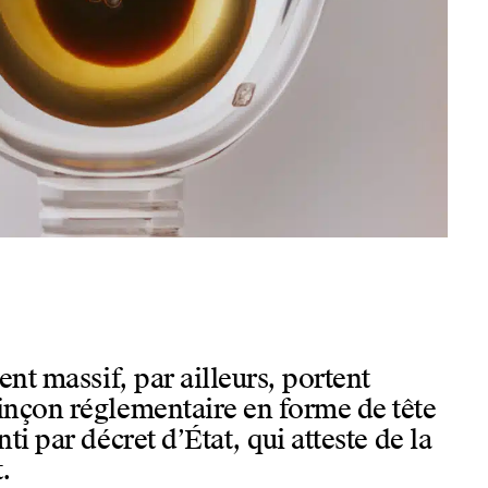
ent massif, par ailleurs, portent
nçon réglementaire en forme de tête
ti par décret d’État, qui atteste de la
t.