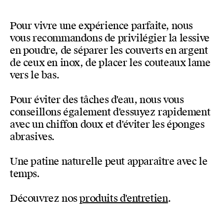
Pour vivre une expérience parfaite, nous
vous recommandons de privilégier la lessive
en poudre, de séparer les couverts en argent
de ceux en inox, de placer les couteaux lame
vers le bas.
Pour éviter des tâches d'eau, nous vous
conseillons également d'essuyez rapidement
avec un chiffon doux et d'éviter les éponges
abrasives.
Une patine naturelle peut apparaître avec le
temps.
Découvrez nos
produits d'entretien
.