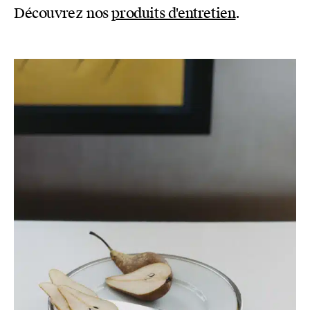
Découvrez nos
produits d'entretien
.