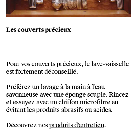
Les couverts précieux
Pour vos couverts précieux, le lave-vaisselle
est fortement déconseillé.
Préférez un lavage à la main à l’eau
savonneuse avec une éponge souple. Rincez
et essuyez avec un chiffon microfibre en
évitant les produits abrasifs ou acides.
Découvrez nos
produits d'entretien
.