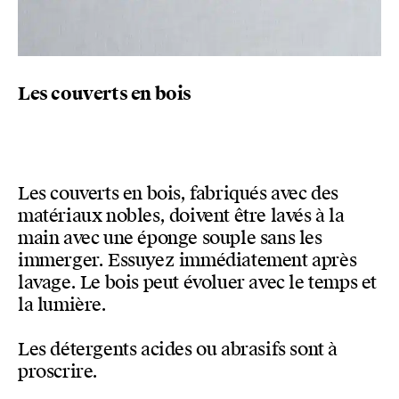
Les couverts en bois
Les couverts en bois, fabriqués avec des
matériaux nobles, doivent être lavés à la
main avec une éponge souple sans les
immerger. Essuyez immédiatement après
lavage. Le bois peut évoluer avec le temps et
la lumière.
Les détergents acides ou abrasifs sont à
proscrire.