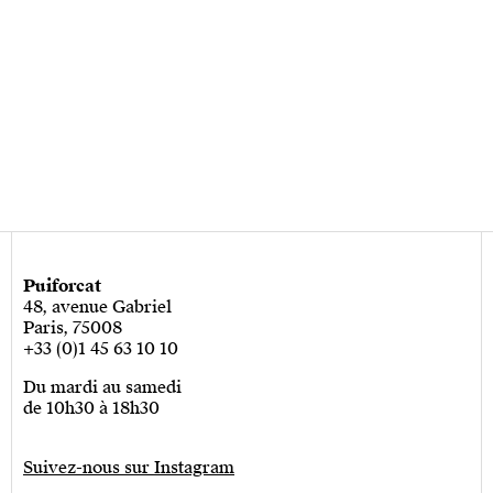
Puiforcat
48, avenue Gabriel
Paris, 75008
+33 (0)1 45 63 10 10
Du mardi au samedi
de 10h30 à 18h30
Suivez-nous sur Instagram