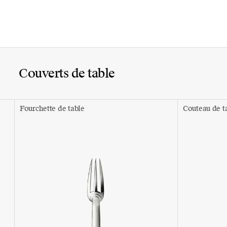
Couverts de table
Fourchette de table
Couteau de t