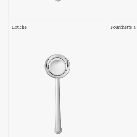
Louche
Fourchette à 