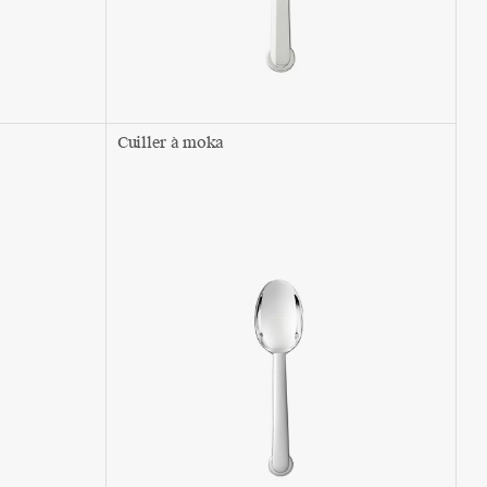
Cuiller à moka