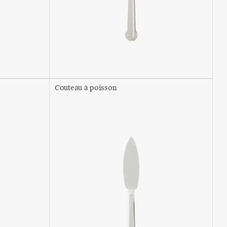
Couteau à poisson