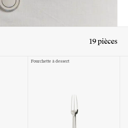
19 pièces
Fourchette à dessert