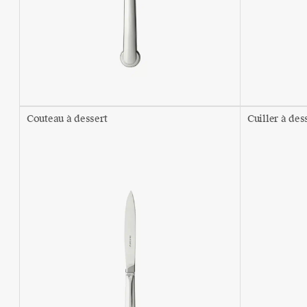
Couteau à dessert
Cuiller à des