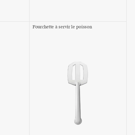
Fourchette à servir le poisson