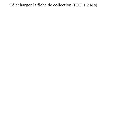
Télécharger la fiche de collection
(PDF, 1.2 Mo)