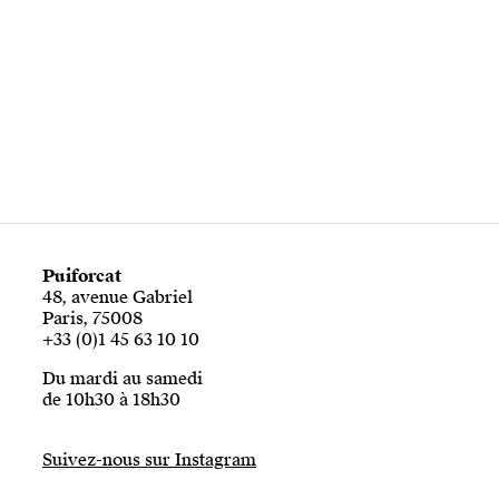
Puiforcat
48, avenue Gabriel
Paris, 75008
+33 (0)1 45 63 10 10
Du mardi au samedi
de 10h30 à 18h30
Suivez-nous sur Instagram