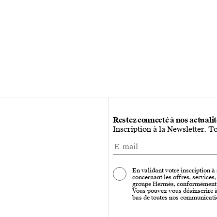
Restez connecté à nos actuali
Inscription à la Newsletter. T
En validant votre inscription à
concernant les offres, services
groupe Hermès, conformément
Vous pouvez vous désinscrire à 
bas de toutes nos communicati