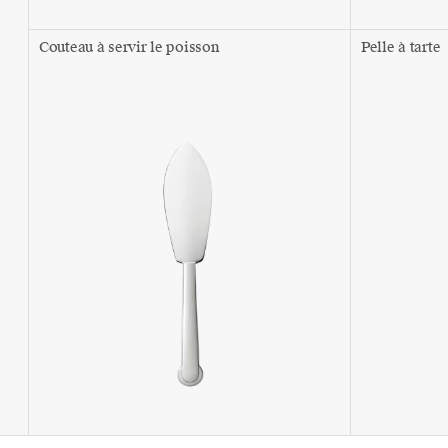
Couteau à servir le poisson
Pelle à tarte