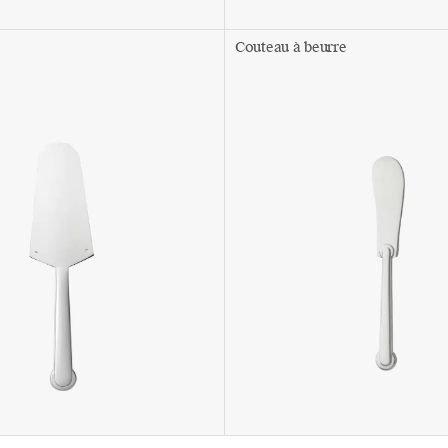
Couteau à beurre