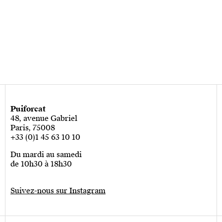
Puiforcat
48, avenue Gabriel
Paris, 75008
+33 (0)1 45 63 10 10
Du mardi au samedi
de 10h30 à 18h30
Suivez-nous sur Instagram