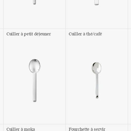
Cuiller à petit déjeuner
Cuiller à thé/café
Cuiller à moka
Fourchette à servir