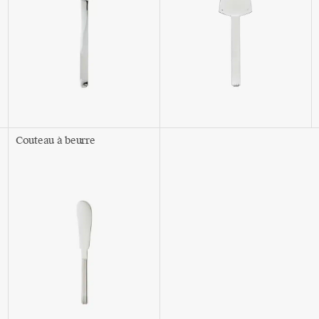
Couteau à beurre