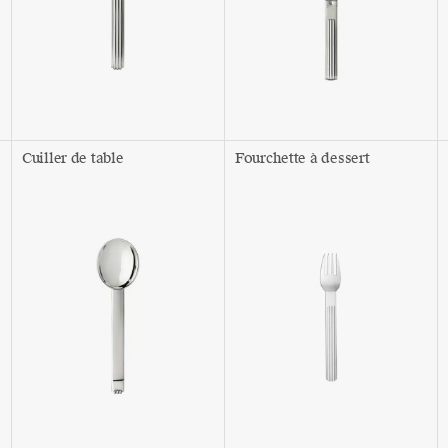
Cuiller de table
Fourchette à dessert