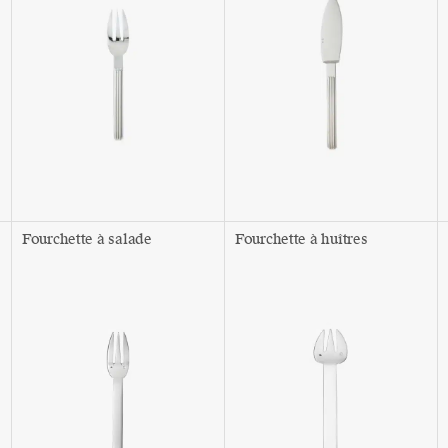
Fourchette à salade
Fourchette à huîtres