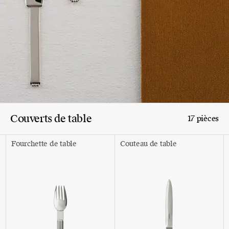
Couverts de table
17 pièces
Fourchette de table
Couteau de table