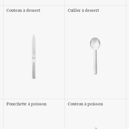
Couteau à dessert
Cuiller à dessert
Fourchette à poisson
Couteau à poisson