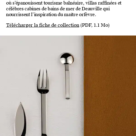
où s’épanouissent tourisme balnéaire, villas raffinées et
célèbres cabines de bains de mer de Deauville qui
nourrissent l’inspiration du maître orfèvre.
Télécharger la fiche de collection
(PDF, 1.1 Mo)