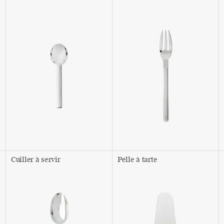
Cuiller à servir
Pelle à tarte