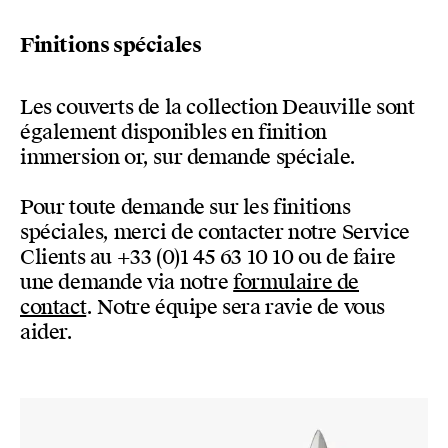
Finitions spéciales
Les couverts de la collection Deauville sont
également disponibles en finition
immersion or, sur demande spéciale.
Pour toute demande sur les finitions
spéciales, merci de contacter notre Service
Clients au +33 (0)1 45 63 10 10 ou de faire
une demande via notre
formulaire de
contact
. Notre équipe sera ravie de vous
aider.