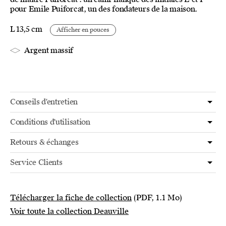
pour Emile Puiforcat, un des fondateurs de la maison.
L 13,5 cm
Afficher en pouces
Argent massif
Conseils d'entretien
Conditions d'utilisation
Retours & échanges
Service Clients
Télécharger la fiche de collection
(PDF, 1.1 Mo)
Voir toute la collection Deauville