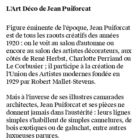
L'Art Déco de Jean Puiforcat
Figure éminente de l'époque, Jean Puiforcat
est de tous les raouts créatifs des années
1920 : on le voit au salon d'automne ou
encore au salon des artistes décorateurs, aux
côtés de René Herbst, Charlotte Perriand ou
Le Corbusier ; il participe à la création de
l'Union des Artistes modernes fondée en
1929 par Robert Mallet-Stevens.
Mais à l'inverse de ses illustres camarades
architectes, Jean Puiforcat et ses pièces ne
donnent jamais dans l'austérité : leurs lignes
simples s'habillent de simples cannelures, de
bois exotiques ou de galuchat, entre autres
luxueuses parures.