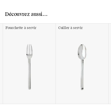
Découvrez aussi…
Fourchette à servir
Cuiller à servir