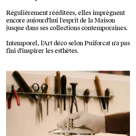
Régulièrement rééditées, elles imprègnent
encore aujourd'hui l'esprit de la Maison
jusque dans ses collections contemporaines.
Intemporel, l'Art déco selon Puiforcat n'a pas
fini d'inspirer les esthètes.