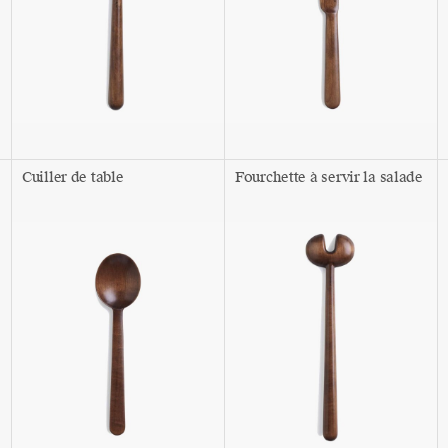
Cuiller de table
Fourchette à servir la salade