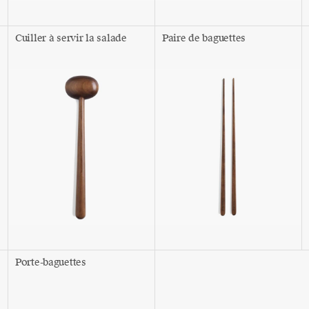
Cuiller à servir la salade
Paire de baguettes
Porte-baguettes