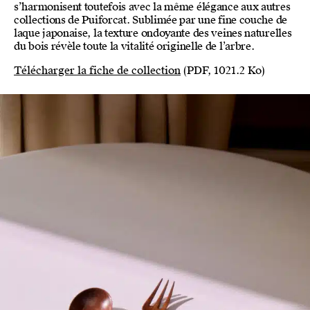
s’harmonisent toutefois avec la même élégance aux autres
collections de Puiforcat. Sublimée par une fine couche de
laque japonaise, la texture ondoyante des veines naturelles
du bois révèle toute la vitalité originelle de l’arbre.
Télécharger la fiche de collection
(PDF, 1021.2 Ko)