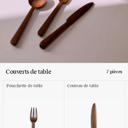
Couverts de table
7 pièces
Fourchette de table
Couteau de table