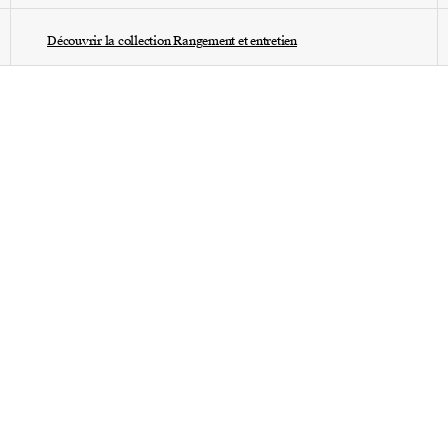
Découvrir la collection Rangement et entretien