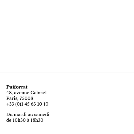
Puiforcat
48, avenue Gabriel
Paris, 75008
+33 (0)1 45 63 10 10
Du mardi au samedi
de 10h30 à 18h30