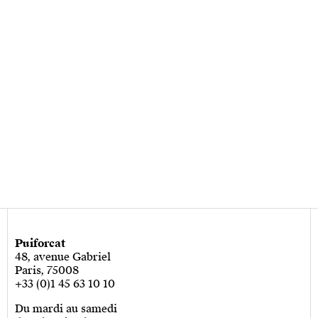
Puiforcat
48, avenue Gabriel
Paris, 75008
+33 (0)1 45 63 10 10
Du mardi au samedi