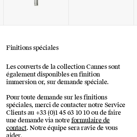
Finitions spéciales
Les couverts de la collection Cannes sont
également disponibles en finition
immersion or, sur demande spéciale.
Pour toute demande sur les finitions
spéciales, merci de contacter notre Service
Clients au +33 (0)1 45 63 10 10 ou de faire
une demande via notre
formulaire de
contact
. Notre équipe sera ravie de vous
aider.