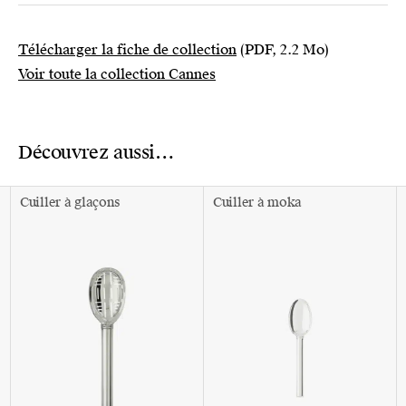
Télécharger la fiche de collection
(PDF, 2.2 Mo)
Voir toute la collection Cannes
Découvrez aussi…
Cuiller à glaçons
Cuiller à moka