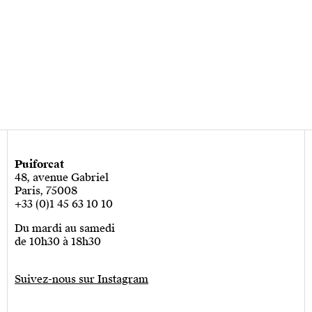
Puiforcat
48, avenue Gabriel
Paris, 75008
+33 (0)1 45 63 10 10
Du mardi au samedi
de 10h30 à 18h30
Suivez-nous sur Instagram