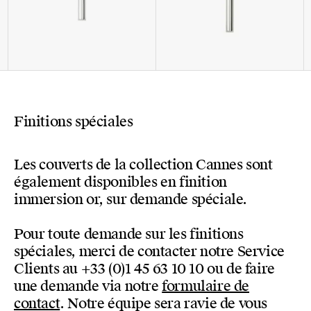
Finitions spéciales
Les couverts de la collection Cannes sont
également disponibles en finition
immersion or, sur demande spéciale.
Pour toute demande sur les finitions
spéciales, merci de contacter notre Service
Clients au +33 (0)1 45 63 10 10 ou de faire
une demande via notre
formulaire de
contact
. Notre équipe sera ravie de vous