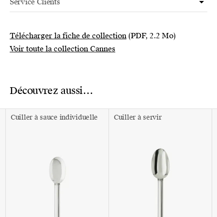
Service Clients
Télécharger la fiche de collection
(PDF, 2.2 Mo)
Voir toute la collection Cannes
Découvrez aussi…
Cuiller à sauce individuelle
Cuiller à servir