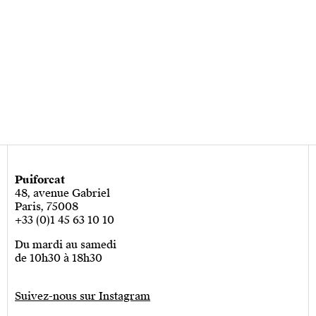
Puiforcat
48, avenue Gabriel
Paris, 75008
+33 (0)1 45 63 10 10
Du mardi au samedi
de 10h30 à 18h30
Suivez-nous sur Instagram