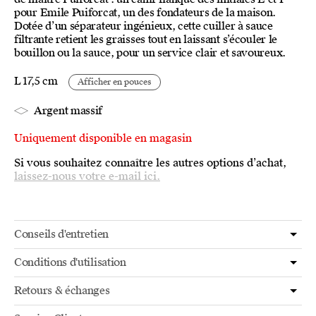
pour Emile Puiforcat, un des fondateurs de la maison.
Dotée d’un séparateur ingénieux, cette cuiller à sauce
filtrante retient les graisses tout en laissant s’écouler le
bouillon ou la sauce, pour un service clair et savoureux.
L 17,5 cm
Afficher en pouces
Argent massif
Uniquement disponible en magasin
Si vous souhaitez connaître les autres options d’achat,
laissez-nous votre e-mail ici.
Conseils d'entretien
Conditions d'utilisation
Retours & échanges