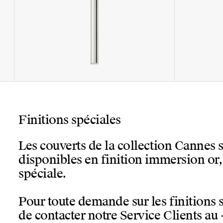
Finitions spéciales
Les couverts de la collection Cannes
disponibles en finition immersion or
spéciale.
Pour toute demande sur les finitions 
de contacter notre Service Clients au 