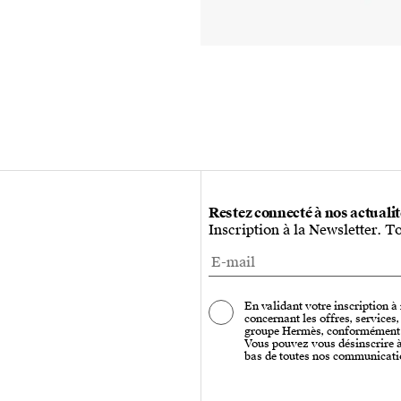
Restez connecté à nos actuali
Inscription à la Newsletter. T
En validant votre inscription à
concernant les offres, services
groupe Hermès, conformément
Vous pouvez vous désinscrire à 
bas de toutes nos communicati