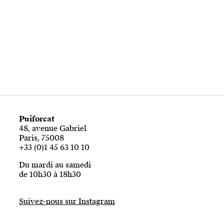
Puiforcat
48, avenue Gabriel
Paris, 75008
+33 (0)1 45 63 10 10
Du mardi au samedi
de 10h30 à 18h30
Suivez-nous sur Instagram