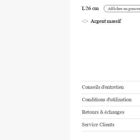
L 26 cm
Afficher en pouce
Argent massif
Conseils d'entretien
Conditions d'utilisation
Retours & échanges
Service Clients