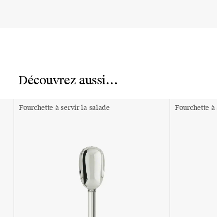
Découvrez aussi…
Fourchette à servir la salade
Fourchette à 