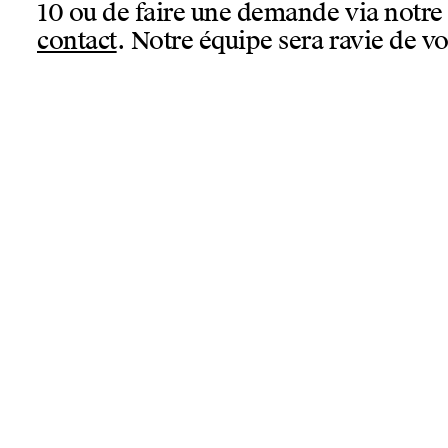
10 ou de faire une demande via notr
contact
. Notre équipe sera ravie de vo