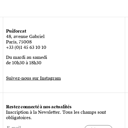
Puiforcat
48, avenue Gabriel
Paris, 75008
+33 (0)1 45 63 10 10
Du mardi au samedi
de 10h30 à 18h30
Suivez-nous sur Instagram
Restez connecté à nos actualités
Inscription à la Newsletter. Tous les champs sont
obligatoires.