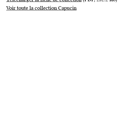
Voir toute la collection Capucin