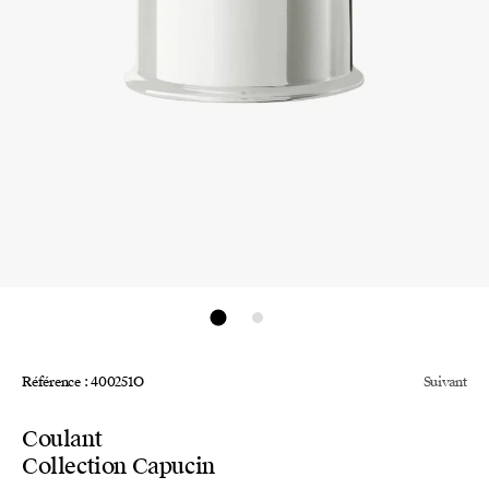
Référence : 400251O
Suivant
Coulant
Collection Capucin