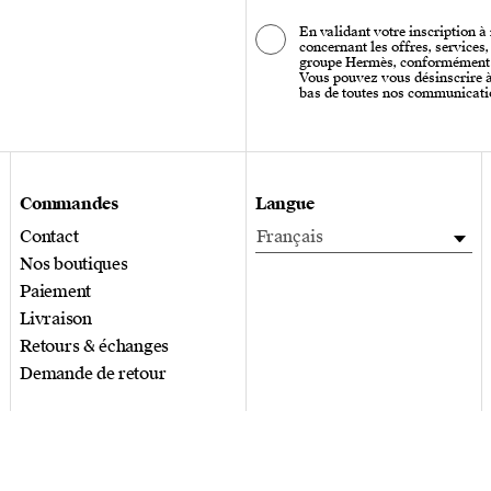
En validant votre inscription à
concernant les offres, services
groupe Hermès, conformément
Vous pouvez vous désinscrire à 
bas de toutes nos communicati
Commandes
Langue
Contact
Français
Nos boutiques
Paiement
Livraison
Retours & échanges
Demande de retour