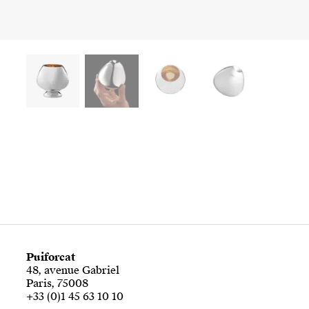
Puiforcat
48, avenue Gabriel
Paris, 75008
+33 (0)1 45 63 10 10