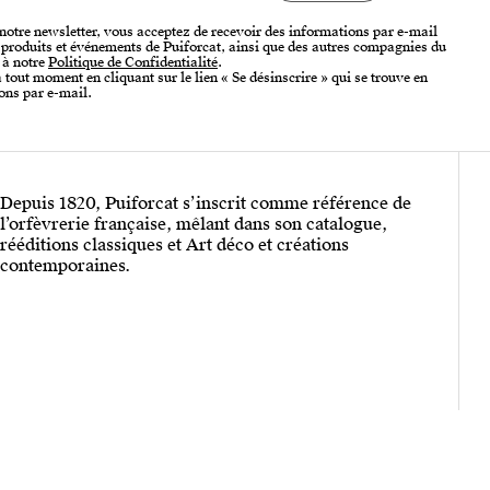
 notre newsletter, vous acceptez de recevoir des informations par e-mail
, produits et événements de Puiforcat, ainsi que des autres compagnies du
 à notre
Politique de Confidentialité
.
tout moment en cliquant sur le lien « Se désinscrire » qui se trouve en
ons par e-mail.
Depuis 1820, Puiforcat s’inscrit comme référence de
l’orfèvrerie française, mêlant dans son catalogue,
rééditions classiques et Art déco et créations
contemporaines.