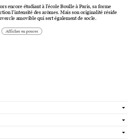
rs encore étudiant à l’école Boulle à Paris, sa forme
ction l’intensité des arômes. Mais son originalité réside
uvercle amovible qui sert également de socle.
Afficher en pouces