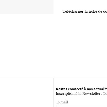
Télécharger la fiche de co
Restez connecté à nos actuali
Inscription à la Newsletter. T