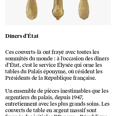
Dîners d’État
Ces couverts-là ont frayé avec toutes les
sommités du monde : à l'occasion des dîners
d’État, c'est le service Élysée qui orne les
tables du Palais éponyme, où résident les
Présidents de la République française.
Un ensemble de pièces inestimables que les
argentiers du palais, depuis 1947,
entretiennent avec les plus grands soins. Les
couverts de table en argent massif sont