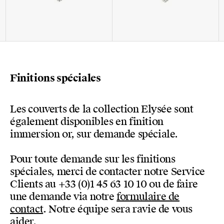
Finitions spéciales
Les couverts de la collection Elysée sont
également disponibles en finition
immersion or, sur demande spéciale.
Pour toute demande sur les finitions
spéciales, merci de contacter notre Service
Clients au +33 (0)1 45 63 10 10 ou de faire
une demande via notre
formulaire de
contact
. Notre équipe sera ravie de vous
aider.