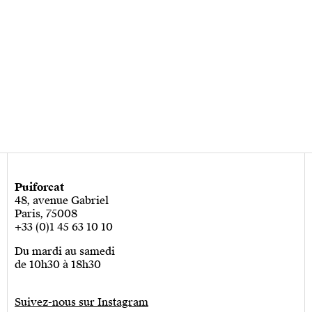
Puiforcat
48, avenue Gabriel
Paris, 75008
+33 (0)1 45 63 10 10
Du mardi au samedi
de 10h30 à 18h30
Suivez-nous sur Instagram