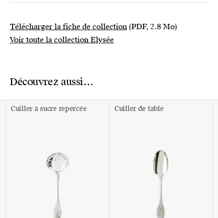
Télécharger la fiche de collection
(PDF, 2.8 Mo)
Voir toute la collection Elysée
Découvrez aussi…
Cuiller à sucre repercée
Cuiller de table