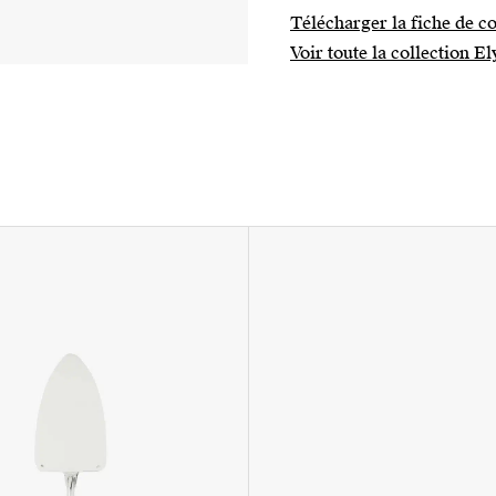
Télécharger la fiche de co
Voir toute la collection E