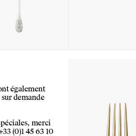
sont également
, sur demande
spéciales, merci
+33 (0)1 45 63 10