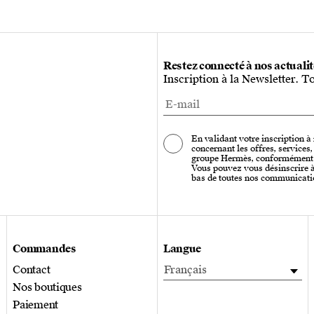
Restez connecté à nos actuali
Inscription à la Newsletter. T
En validant votre inscription à
concernant les offres, services
groupe Hermès, conformément
Vous pouvez vous désinscrire à 
bas de toutes nos communicati
Commandes
Langue
Contact
Français
Nos boutiques
Paiement