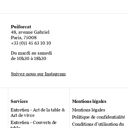
Puiforcat
48, avenue Gabriel
Paris, 75008
+33 (0)1 45 63 10 10
Du mardi au samedi
de 10h30 à 18h30
Suivez-nous sur Instagram
Services
Mentions légales
Entretien – Art de la table &
Mentions légales
Art de vivre
Politique de confidentialité
Entretien – Couverts de
Conditions d’utilisation du