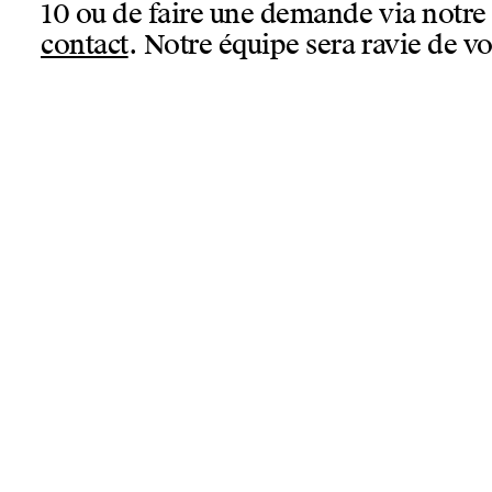
10 ou de faire une demande via notr
contact
. Notre équipe sera ravie de vo