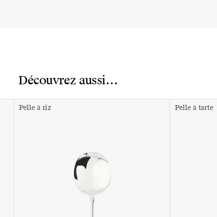
Découvrez aussi…
Pelle à riz
Pelle à tarte