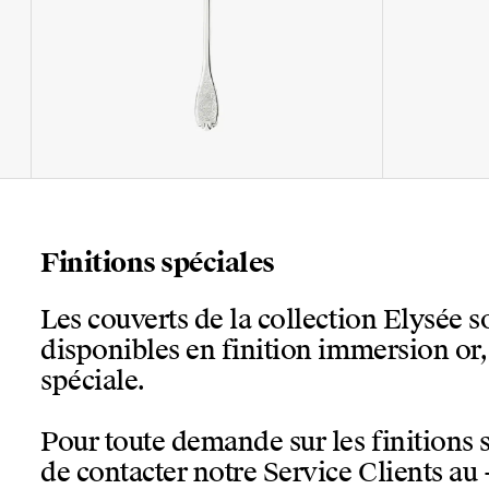
Finitions spéciales
Les couverts de la collection Elysée 
disponibles en finition immersion or
spéciale.
Pour toute demande sur les finitions 
de contacter notre Service Clients au 