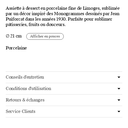
Assiette à dessert en porcelaine fine de Limoges, sublimée
par un décor inspiré des Monogrammes dessinés par Jean
Puiforcat dans les années 1930. Parfaite pour sublimer
pâtisseries, fruits ou douceurs.
∅ 21 cm
Afficher en pouces
Porcelaine
Conseils d'entretien
Conditions d'utilisation
Retours & échanges
Service Clients