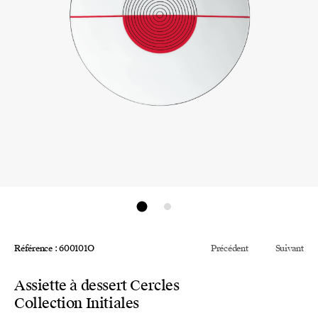
Référence : 600101O
Précédent
Suivant
Assiette à dessert Cercles
Collection Initiales