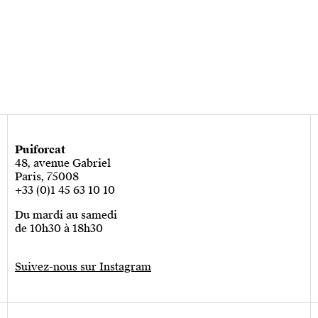
Puiforcat
48, avenue Gabriel
Paris, 75008
+33 (0)1 45 63 10 10
Du mardi au samedi
de 10h30 à 18h30
Suivez-nous sur Instagram