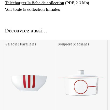
Télécharger la fiche de collection
(PDF, 2.3 Mo)
Voir toute la collection Initiales
Découvrez aussi…
Saladier Parallèles
Soupière Médianes