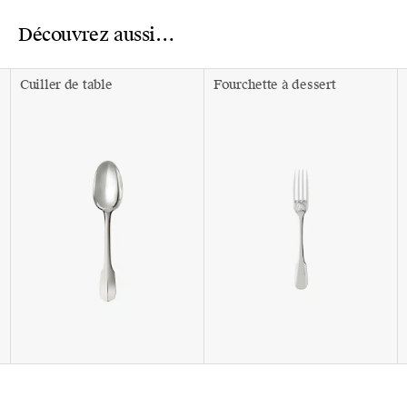
Découvrez aussi…
Cuiller de table
Fourchette à dessert