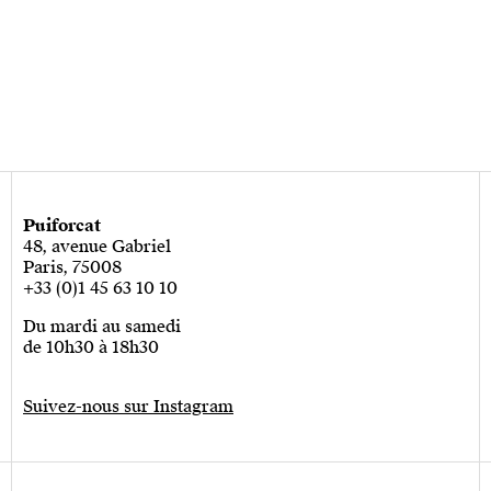
Puiforcat
48, avenue Gabriel
Paris, 75008
+33 (0)1 45 63 10 10
Du mardi au samedi
de 10h30 à 18h30
Suivez-nous sur Instagram