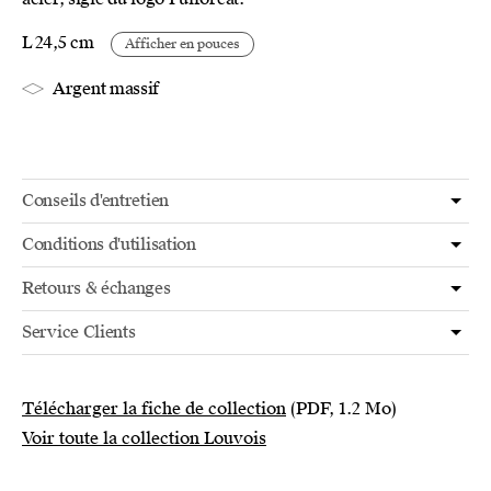
L 24,5 cm
Afficher en pouces
Argent massif
Conseils d'entretien
Conditions d'utilisation
Retours & échanges
Service Clients
Télécharger la fiche de collection
(PDF, 1.2 Mo)
Voir toute la collection Louvois