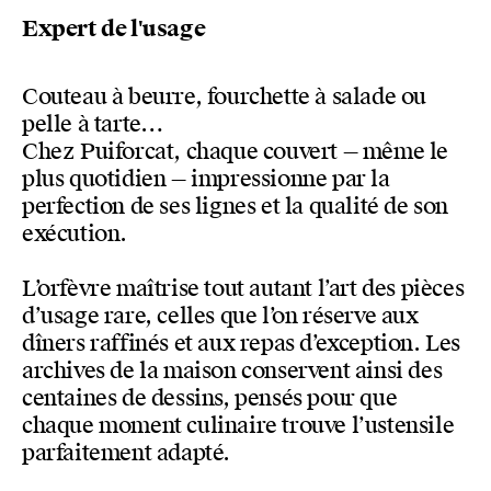
Expert de l'usage
Couteau à beurre, fourchette à salade ou
pelle à tarte…
Chez Puiforcat, chaque couvert — même le
plus quotidien — impressionne par la
perfection de ses lignes et la qualité de son
exécution.
L’orfèvre maîtrise tout autant l’art des pièces
d’usage rare, celles que l’on réserve aux
dîners raffinés et aux repas d’exception. Les
archives de la maison conservent ainsi des
centaines de dessins, pensés pour que
chaque moment culinaire trouve l’ustensile
parfaitement adapté.