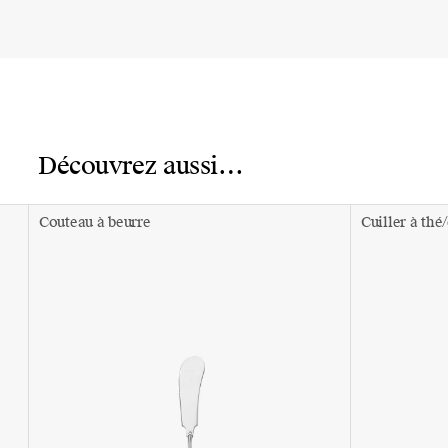
Découvrez aussi…
Couteau à beurre
Cuiller à thé