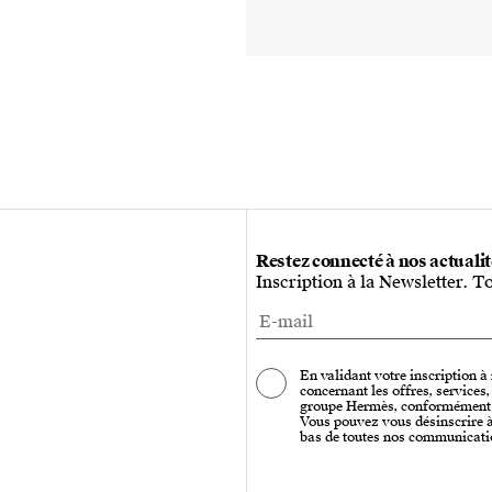
Restez connecté à nos actuali
Inscription à la Newsletter. T
En validant votre inscription à
concernant les offres, services
groupe Hermès, conformément
Vous pouvez vous désinscrire à 
bas de toutes nos communicati