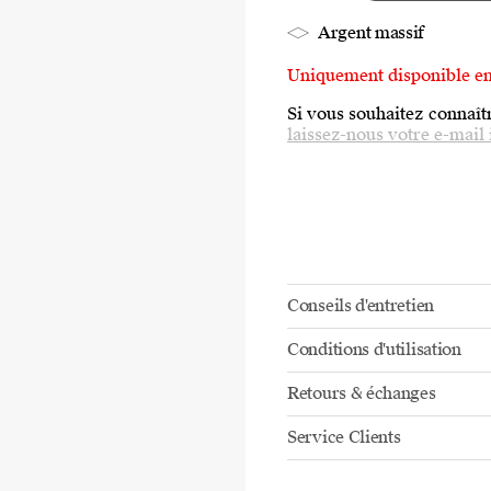
Argent massif
Uniquement disponible e
Si vous souhaitez connaîtr
laissez-nous votre e-mail 
Conseils d'entretien
Conditions d'utilisation
Retours & échanges
Service Clients