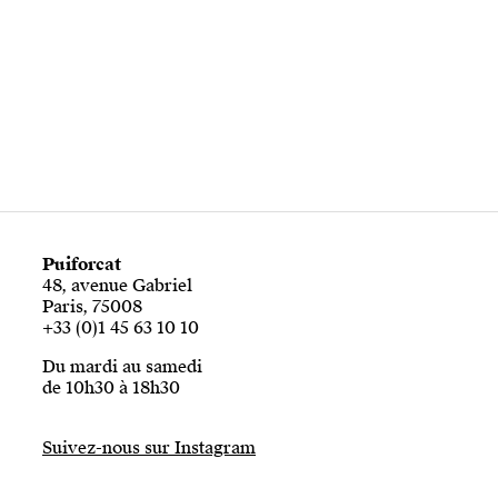
Puiforcat
48, avenue Gabriel
Paris, 75008
+33 (0)1 45 63 10 10
Du mardi au samedi
de 10h30 à 18h30
Suivez-nous sur Instagram