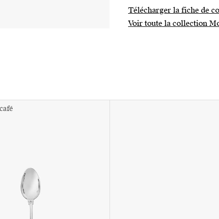
Télécharger la fiche de co
Voir toute la collection 
/café