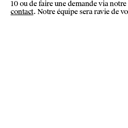
10 ou de faire une demande via notr
contact
. Notre équipe sera ravie de vo