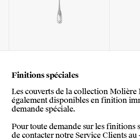
Finitions spéciales
Les couverts de la collection Molièr
également disponibles en finition im
demande spéciale.
Pour toute demande sur les finitions 
de contacter notre Service Clients au 