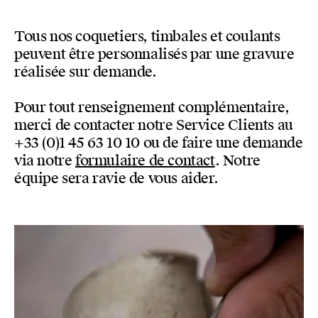
Tous nos coquetiers, timbales et coulants
peuvent être personnalisés par une gravure
réalisée sur demande.
Pour tout renseignement complémentaire,
merci de contacter notre Service Clients au
+33 (0)1 45 63 10 10 ou de faire une demande
via notre
formulaire de contact
. Notre
équipe sera ravie de vous aider.