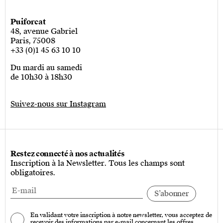
Puiforcat
48, avenue Gabriel
Paris, 75008
+33 (0)1 45 63 10 10
Du mardi au samedi
de 10h30 à 18h30
Suivez-nous sur Instagram
Restez connecté à nos actualités
Inscription à la Newsletter. Tous les champs sont
obligatoires.
En validant votre inscription à notre newsletter, vous acceptez de
recevoir des informations par e-mail concernant les offres,