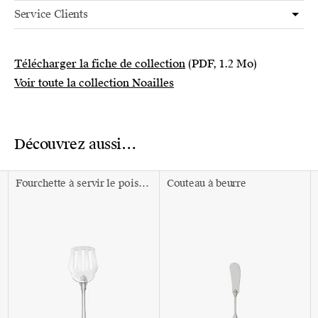
Service Clients
Télécharger la fiche de collection
(PDF, 1.2 Mo)
Voir toute la collection Noailles
Découvrez aussi…
Fourchette à servir le poisson
Couteau à beurre