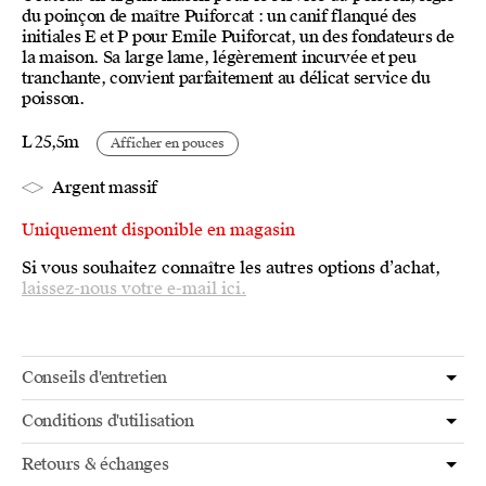
du poinçon de maître Puiforcat : un canif flanqué des
initiales E et P pour Emile Puiforcat, un des fondateurs de
la maison. Sa large lame, légèrement incurvée et peu
tranchante, convient parfaitement au délicat service du
poisson.
L 25,5m
Afficher en pouces
Argent massif
Uniquement disponible en magasin
Si vous souhaitez connaître les autres options d’achat,
laissez-nous votre e-mail ici.
Conseils d'entretien
Conditions d'utilisation
Retours & échanges