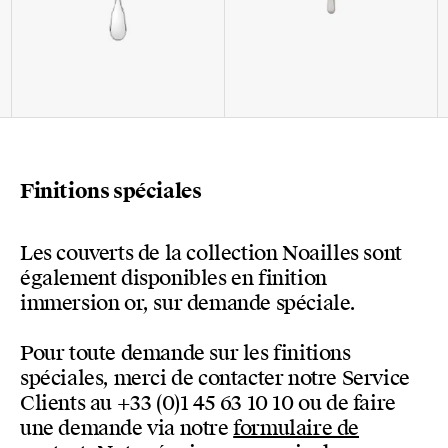
Finitions spéciales
Les couverts de la collection Noailles sont
également disponibles en finition
immersion or, sur demande spéciale.
Pour toute demande sur les finitions
spéciales, merci de contacter notre Service
Clients au +33 (0)1 45 63 10 10 ou de faire
une demande via notre
formulaire de