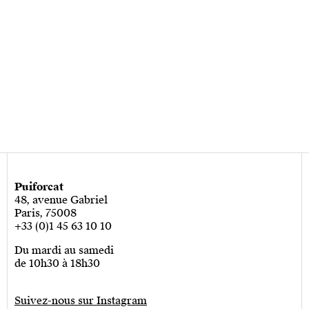
Puiforcat
48, avenue Gabriel
Paris, 75008
+33 (0)1 45 63 10 10
Du mardi au samedi
de 10h30 à 18h30
Suivez-nous sur Instagram