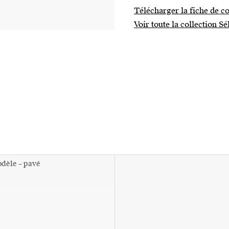
Télécharger la fiche de co
Voir toute la collection Sé
odèle – pavé