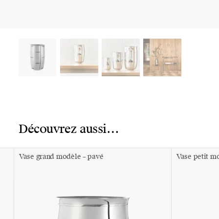
Découvrez aussi…
Vase grand modèle – pavé
Vase petit m