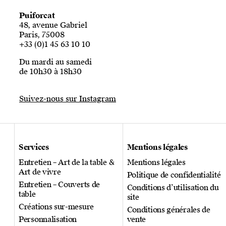
Puiforcat
48, avenue Gabriel
Paris, 75008
+33 (0)1 45 63 10 10
Du mardi au samedi
de 10h30 à 18h30
Suivez-nous sur Instagram
Services
Mentions légales
Entretien – Art de la table &
Mentions légales
Art de vivre
Politique de confidentialité
Entretien – Couverts de
Conditions d’utilisation du
table
site
Créations sur-mesure
Conditions générales de
Personnalisation
vente