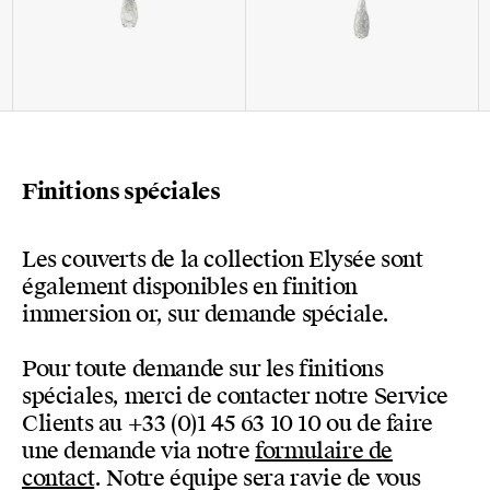
Finitions spéciales
Les couverts de la collection Elysée sont
également disponibles en finition
immersion or, sur demande spéciale.
Pour toute demande sur les finitions
spéciales, merci de contacter notre Service
Clients au +33 (0)1 45 63 10 10 ou de faire
une demande via notre
formulaire de
contact
. Notre équipe sera ravie de vous