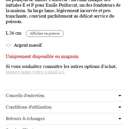
initiales E et P pour Emile Puiforcat, un des fondateurs de
la maison. Sa large lame, légèrement incurvée et peu
tranchante, convient parfaitement au délicat service du
poisson.
L 26 cm
Afficher en pouces
Argent massif
Uniquement disponible en magasin
Si vous souhaitez connaître les autres options d’achat,
laissez-nous votre e-mail ici.
Conseils d'entretien
Conditions d'utilisation
Retours & échanges