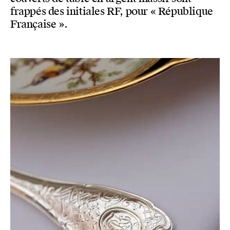
frappés des initiales RF, pour « République
Française ».