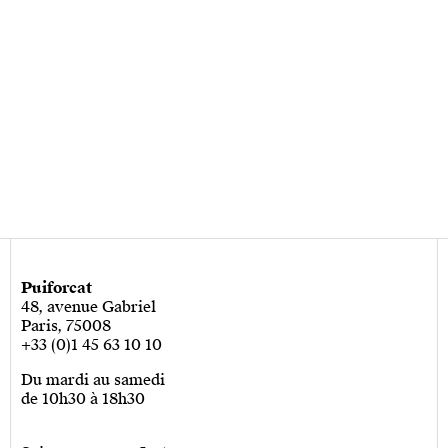
Puiforcat
48, avenue Gabriel
Paris, 75008
+33 (0)1 45 63 10 10
Du mardi au samedi
de 10h30 à 18h30