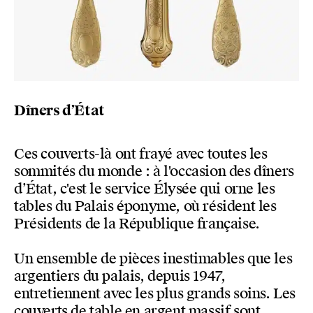
Dîners d’État
Ces couverts-là ont frayé avec toutes les
sommités du monde : à l'occasion des dîners
d’État, c'est le service Élysée qui orne les
tables du Palais éponyme, où résident les
Présidents de la République française.
Un ensemble de pièces inestimables que les
argentiers du palais, depuis 1947,
entretiennent avec les plus grands soins. Les
couverts de table en argent massif sont