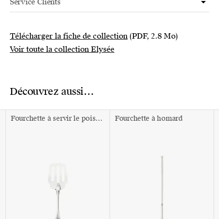
Service Clients
Télécharger la fiche de collection
(PDF, 2.8 Mo)
Voir toute la collection Elysée
Découvrez aussi…
Fourchette à servir le poisson
Fourchette à homard