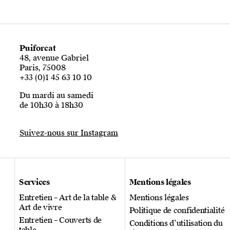
Puiforcat
48, avenue Gabriel
Paris, 75008
+33 (0)1 45 63 10 10
Du mardi au samedi
de 10h30 à 18h30
Suivez-nous sur Instagram
Services
Mentions légales
Entretien – Art de la table &
Mentions légales
Art de vivre
Politique de confidentialité
Entretien – Couverts de
Conditions d’utilisation du