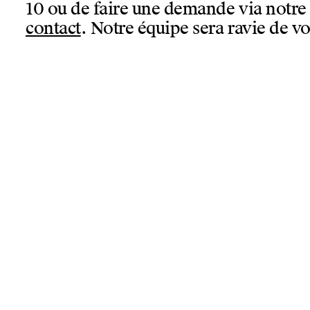
10 ou de faire une demande via notr
contact
. Notre équipe sera ravie de vo