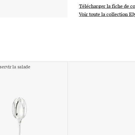
Télécharger la fiche de co
Voir toute la collection E
servir la salade