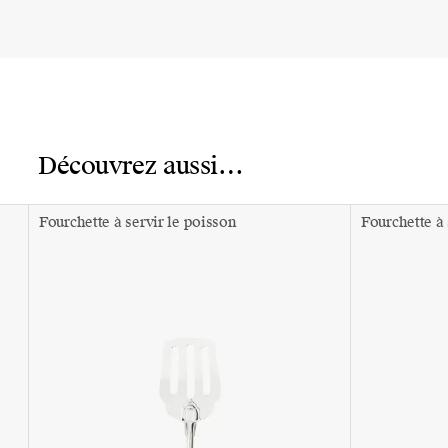
Découvrez aussi…
Fourchette à servir le poisson
Fourchette à 