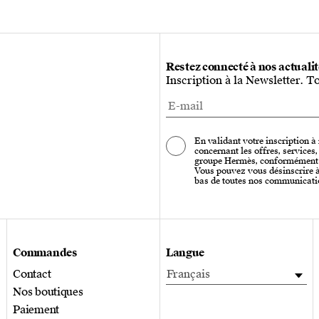
Restez connecté à nos actuali
Inscription à la Newsletter. T
En validant votre inscription à
concernant les offres, services
groupe Hermès, conformément
Vous pouvez vous désinscrire à 
bas de toutes nos communicati
Commandes
Langue
Contact
Français
Nos boutiques
Paiement