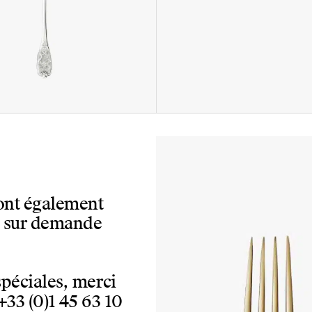
sont également
, sur demande
spéciales, merci
+33 (0)1 45 63 10