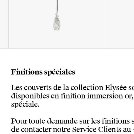
Finitions spéciales
Les couverts de la collection Elysée 
disponibles en finition immersion or
spéciale.
Pour toute demande sur les finitions 
de contacter notre Service Clients au 