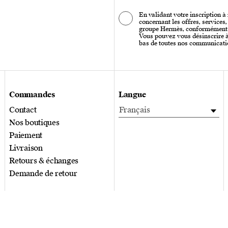
En validant votre inscription à
concernant les offres, services
groupe Hermès, conformément
Vous pouvez vous désinscrire à 
bas de toutes nos communicati
Commandes
Langue
Contact
Français
Nos boutiques
Paiement
Livraison
Retours & échanges
Demande de retour