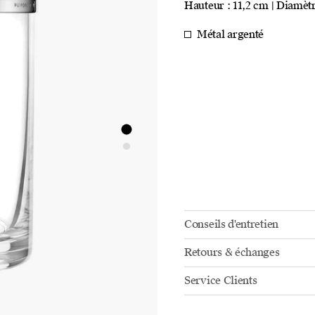
Hauteur : 11,2 cm | Diamètr
Métal argenté
Conseils d'entretien
Retours & échanges
Service Clients