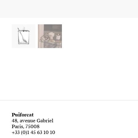
Puiforcat
48, avenue Gabriel
Paris, 75008
+33 (0)1 45 63 10 10