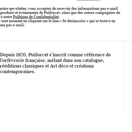
 notre newsletter, vous acceptez de recevoir des informations par e-mail
, produits et événements de Puiforcat, ainsi que des autres compagnies du
 à notre
Politique de Confidentialité
.
tout moment en cliquant sur le lien « Se désinscrire » qui se trouve en
ons par e-mail.
Depuis 1820, Puiforcat s’inscrit comme référence de
l’orfèvrerie française, mêlant dans son catalogue,
rééditions classiques et Art déco et créations
contemporaines.