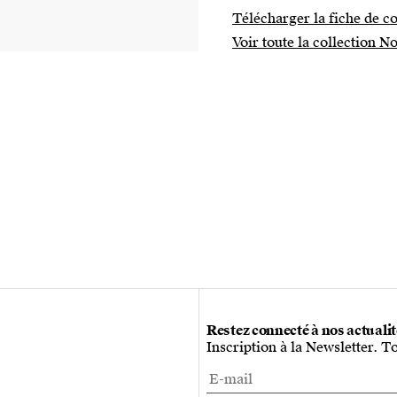
Télécharger la fiche de co
Voir toute la collection 
Restez connecté à nos actuali
Inscription à la Newsletter. T