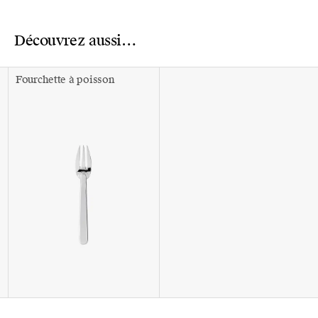
Découvrez aussi…
Fourchette à poisson