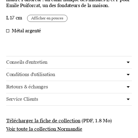
Emile Puiforcat, un des fondateurs de la maison.
L 17 cm
Afficher en pouces
Métal argenté
Conseils d'entretien
Conditions d'utilisation
Retours & échanges
Service Clients
Télécharger la fiche de collection
(PDF, 1.8 Mo)
Voir toute la collection Normandie