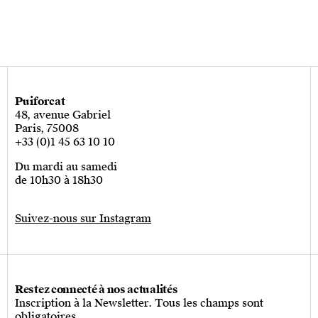
Puiforcat
48, avenue Gabriel
Paris, 75008
+33 (0)1 45 63 10 10
Du mardi au samedi
de 10h30 à 18h30
Suivez-nous sur Instagram
Restez connecté à nos actualités
Inscription à la Newsletter. Tous les champs sont
obligatoires.