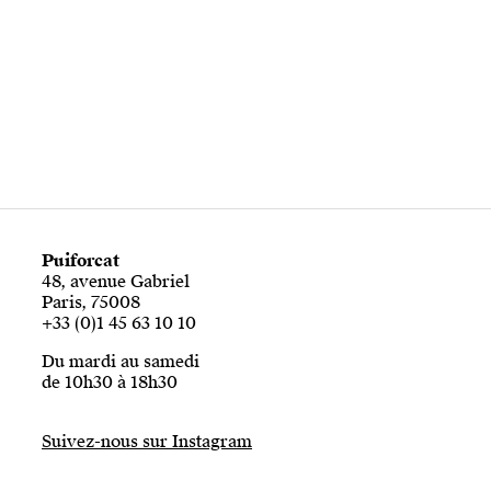
Puiforcat
48, avenue Gabriel
Paris, 75008
+33 (0)1 45 63 10 10
Du mardi au samedi
de 10h30 à 18h30
Suivez-nous sur Instagram