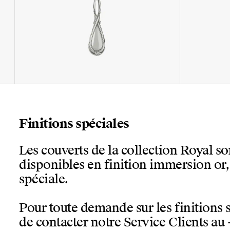
Finitions spéciales
Les couverts de la collection Royal s
disponibles en finition immersion or
spéciale.
Pour toute demande sur les finitions 
de contacter notre Service Clients au 