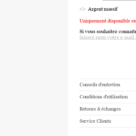
Argent massif
Uniquement disponible e
Si vous souhaitez connaîtr
laissez-nous votre e-mail 
Conseils d'entretien
Conditions d'utilisation
Retours & échanges
Service Clients