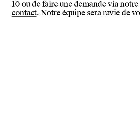
10 ou de faire une demande via notr
contact
. Notre équipe sera ravie de vo