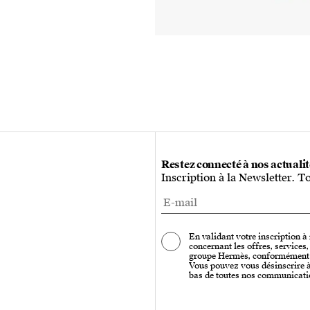
Restez connecté à nos actuali
Inscription à la Newsletter. T
En validant votre inscription à
concernant les offres, services
groupe Hermès, conformément
Vous pouvez vous désinscrire à 
bas de toutes nos communicati