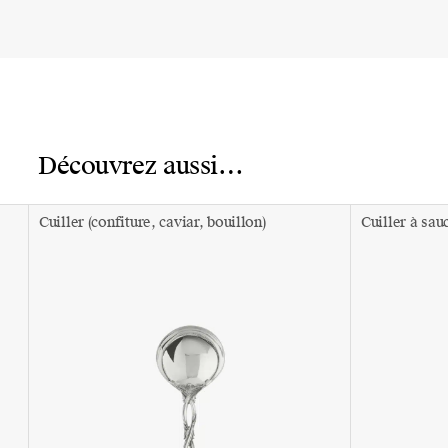
Découvrez aussi…
Cuiller (confiture, caviar, bouillon)
Cuiller à sau