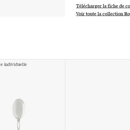
Télécharger la fiche de co
Voir toute la collection R
ce individuelle