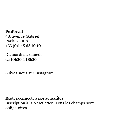
Puiforcat
48, avenue Gabriel
Paris, 75008
+33 (0)1 45 63 10 10
Du mardi au samedi
de 10h30 à 18h30
Suivez-nous sur Instagram
Restez connecté à nos actualités
Inscription à la Newsletter. Tous les champs sont
obligatoires.