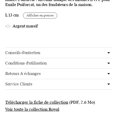
Emile Puiforcat, un des fondateurs de la maison.
L 13 cm
Afficher en pouces
Argent massif
Conseils d'entretien
Conditions d'utilisation
Retours & échanges
Service Clients
Télécharger la fiche de collection
(PDF, 2.6 Mo)
Voir toute la collection Royal