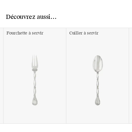
Découvrez aussi…
Fourchette à servir
Cuiller à servir