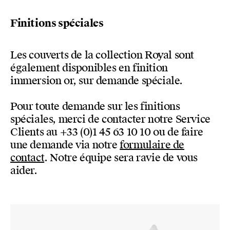
Finitions spéciales
Les couverts de la collection Royal sont
également disponibles en finition
immersion or, sur demande spéciale.
Pour toute demande sur les finitions
spéciales, merci de contacter notre Service
Clients au +33 (0)1 45 63 10 10 ou de faire
une demande via notre
formulaire de
contact
. Notre équipe sera ravie de vous
aider.